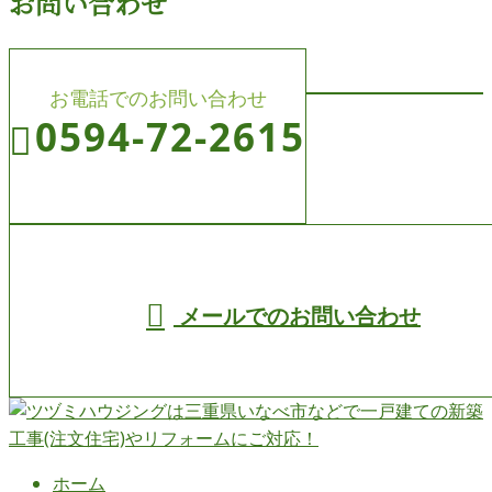
お問い合わせ
お電話でのお問い合わせ
0594-72-2615
受付／8:00～19:00 (平日)
メールでのお問い合わせ
ホーム