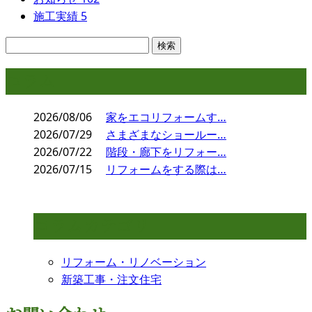
施工実績
5
コラム
2026/08/06
家をエコリフォームす…
2026/07/29
さまざまなショールー…
2026/07/22
階段・廊下をリフォー…
2026/07/15
リフォームをする際は…
コラムカテゴリ
リフォーム・リノベーション
新築工事・注文住宅