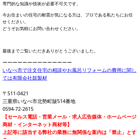
専門的な知識や技術が必要不可欠です。
今お住まいの住宅の耐震が気になる方は、プロである私たちにお任
せください。
どうぞお気軽にお問い合わせください。
最後までご覧いただきありがとうございました。
ーーーーーーーーーーーーーー
いなべ市で注文住宅の相談やお風呂リフォームの費用に関し
ては有限会社鼓製材
〒511-0421
三重県いなべ市北勢町皷514番地
0594-72-2615
【セールス電話・営業メール・求人広告媒体・ホームページ
商材・インターネット商材等】
上記等に該当する弊社の業務に無関係な案内は「禁止」とす