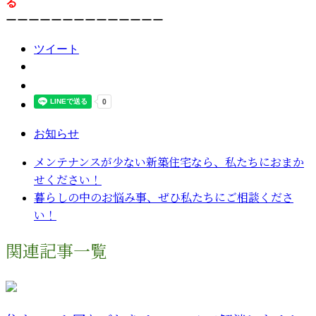
る
ーーーーーーーーーーーーーー
ツイート
お知らせ
メンテナンスが少ない新築住宅なら、私たちにおまか
せください！
暮らしの中のお悩み事、ぜひ私たちにご相談くださ
い！
関連記事一覧