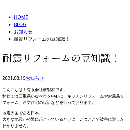
HOME
BLOG
お知らせ
耐震リフォームの豆知識！
耐震リフォームの豆知識！
2021.03.19
お知らせ
こんにちは！有限会社鼓製材です。
弊社では三重県いなべ市を中心に、キッチンリフォームやお風呂リ
フォーム、注文住宅の設計などを行っております。
地震大国である日本。
大きな地震が頻繁に起こっているだけに、いつどこで被害に遭うか
わかりません。