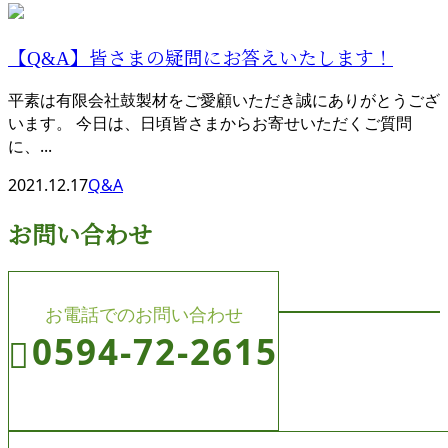
【Q&A】皆さまの疑問にお答えいたします！
平素は有限会社鼓製材をご愛顧いただき誠にありがとうござ
います。 今日は、日頃皆さまからお寄せいただくご質問
に、...
2021.12.17
Q&A
お問い合わせ
お電話でのお問い合わせ
0594-72-2615