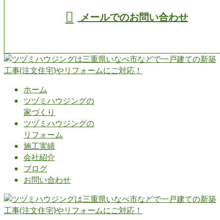
メールでのお問い合わせ
ホーム
ツヅミハウジングの
家づくり
ツヅミハウジングの
リフォーム
施工実績
会社紹介
ブログ
お問い合わせ