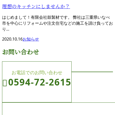
理想のキッチンにしませんか？
はじめまして！有限会社鼓製材です。 弊社は三重県いなべ
市を中心にリフォームや注文住宅などの施工を請け負ってお
り...
2020.10.16
お知らせ
お問い合わせ
お電話でのお問い合わせ
0594-72-2615
受付／8:00～19:00 (平日)