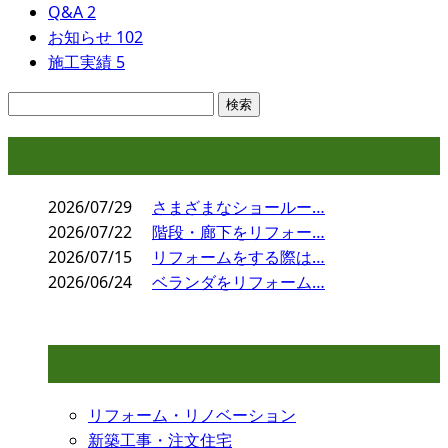
Q&A
2
お知らせ
102
施工実績
5
コラム
2026/07/29
さまざまなショールー…
2026/07/22
階段・廊下をリフォー…
2026/07/15
リフォームをする際は…
2026/06/24
ベランダをリフォーム…
コラムカテゴリ
リフォーム・リノベーション
新築工事・注文住宅