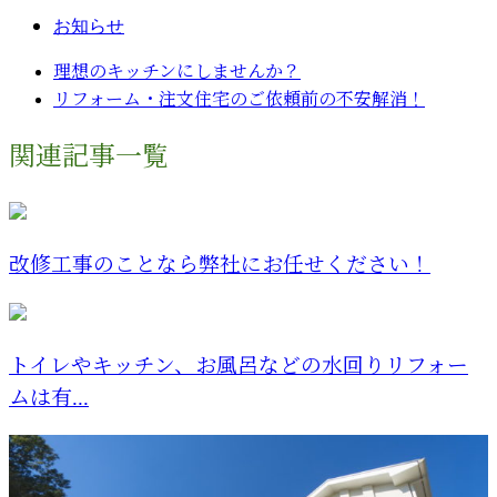
お知らせ
理想のキッチンにしませんか？
リフォーム・注文住宅のご依頼前の不安解消！
関連記事一覧
改修工事のことなら弊社にお任せください！
トイレやキッチン、お風呂などの水回りリフォー
ムは有...