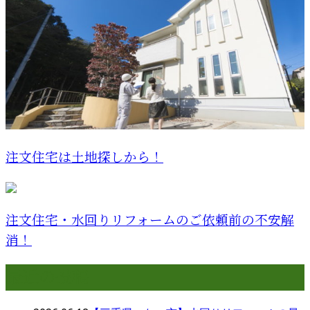
注文住宅は土地探しから！
注文住宅・水回りリフォームのご依頼前の不安解
消！
最近の投稿