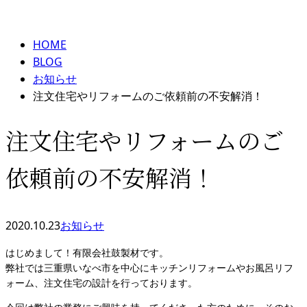
BLOG
HOME
BLOG
お知らせ
注文住宅やリフォームのご依頼前の不安解消！
注文住宅やリフォームのご
依頼前の不安解消！
2020.10.23
お知らせ
はじめまして！有限会社鼓製材です。
弊社では三重県いなべ市を中心にキッチンリフォームやお風呂リフ
ォーム、注文住宅の設計を行っております。