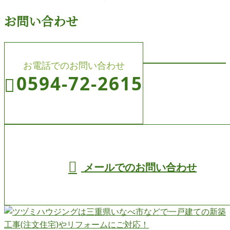
お問い合わせ
お電話でのお問い合わせ
0594-72-2615
受付／8:00～19:00 (平日)
メールでのお問い合わせ