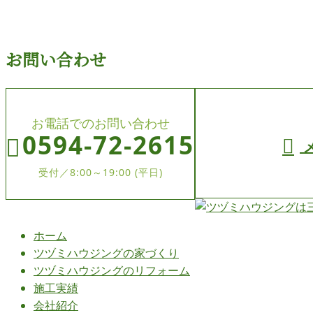
施工実績
お問い合わせ
お電話でのお問い合わせ
0594-72-2615
受付／8:00～19:00 (平日)
ホーム
ツヅミハウジングの
家づくり
ツヅミハウジングの
リフォーム
施工実績
会社紹介