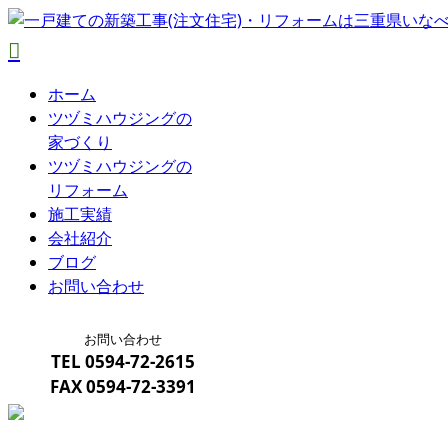
ホーム
ツヅミハウジングの
家づくり
ツヅミハウジングの
リフォーム
施工実績
会社紹介
ブログ
お問い合わせ
お問い合わせ
TEL
0594-72-2615
FAX
0594-72-3391