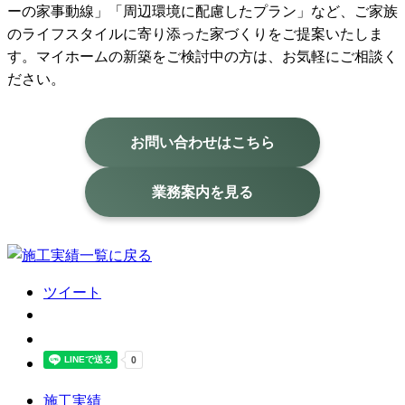
ーの家事動線」「周辺環境に配慮したプラン」など、ご家族
のライフスタイルに寄り添った家づくりをご提案いたしま
す。マイホームの新築をご検討中の方は、お気軽にご相談く
ださい。
お問い合わせはこちら
業務案内を見る
ツイート
施工実績