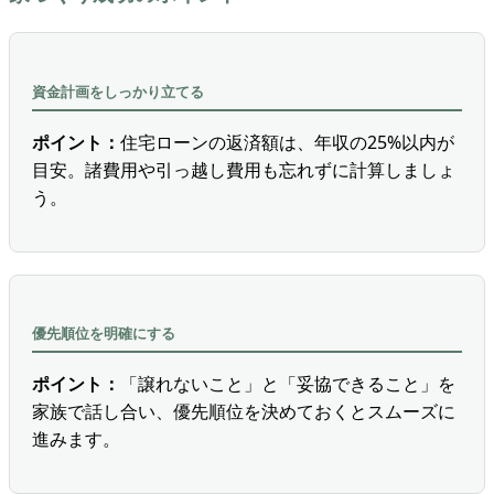
資金計画をしっかり立てる
ポイント：
住宅ローンの返済額は、年収の25%以内が
目安。諸費用や引っ越し費用も忘れずに計算しましょ
う。
優先順位を明確にする
ポイント：
「譲れないこと」と「妥協できること」を
家族で話し合い、優先順位を決めておくとスムーズに
進みます。