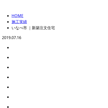
施工実績
HOME
施工実績
いなべ市 ｜新築注文住宅
2019.07.16