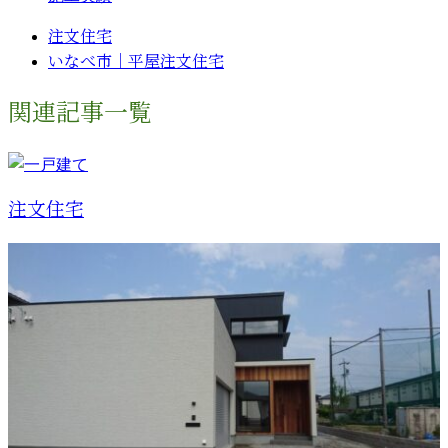
注文住宅
いなべ市｜平屋注文住宅
関連記事一覧
注文住宅