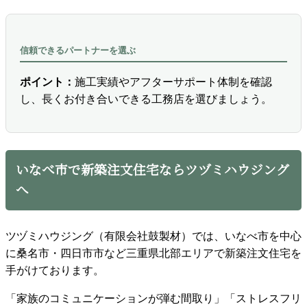
信頼できるパートナーを選ぶ
ポイント：
施工実績やアフターサポート体制を確認
し、長くお付き合いできる工務店を選びましょう。
いなべ市で新築注文住宅ならツヅミハウジング
へ
ツヅミハウジング（有限会社鼓製材）では、いなべ市を中心
に桑名市・四日市市など三重県北部エリアで新築注文住宅を
手がけております。
「家族のコミュニケーションが弾む間取り」「ストレスフリ