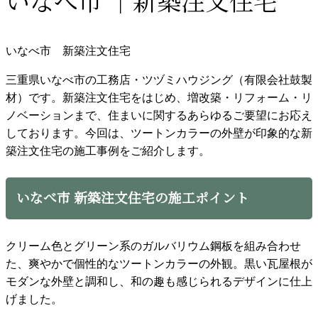
いなべ市 ｜新築注文住宅
いなべ市 新築注文住宅
三重県いなべ市の工務店・ツヅミハウジング（有限会社鼓製
材）です。新築注文住宅をはじめ、増改築・リフォーム・リ
ノベーションまで、住まいに関するあらゆるご要望にお応え
しております。今回は、ツートンカラーの外壁が印象的な新
築注文住宅の施工事例をご紹介します。
いなべ市 新築注文住宅の施工ポイント
クリーム色とグリーン系のガルバリウム鋼板を組み合わせ
た、爽やかで個性的なツートンカラーの外観。黒い瓦屋根が
モダンな外壁と調和し、和の趣も感じられるデザインに仕上
げました。