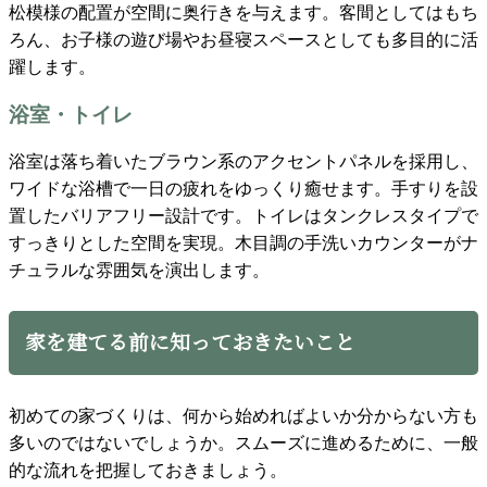
松模様の配置が空間に奥行きを与えます。客間としてはもち
ろん、お子様の遊び場やお昼寝スペースとしても多目的に活
躍します。
浴室・トイレ
浴室は落ち着いたブラウン系のアクセントパネルを採用し、
ワイドな浴槽で一日の疲れをゆっくり癒せます。手すりを設
置したバリアフリー設計です。トイレはタンクレスタイプで
すっきりとした空間を実現。木目調の手洗いカウンターがナ
チュラルな雰囲気を演出します。
家を建てる前に知っておきたいこと
初めての家づくりは、何から始めればよいか分からない方も
多いのではないでしょうか。スムーズに進めるために、一般
的な流れを把握しておきましょう。