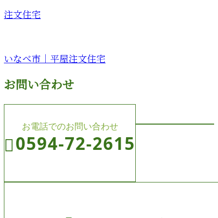
注文住宅
いなべ市｜平屋注文住宅
お問い合わせ
お電話でのお問い合わせ
0594-72-2615
受付／8:00～19:00 (平日)