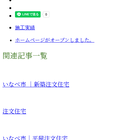
施工実績
ホームページがオープンしました。
関連記事一覧
いなべ市 ｜新築注文住宅
注文住宅
いなべ市｜平屋注文住宅