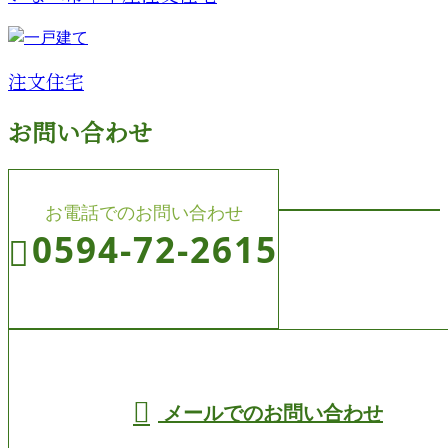
注文住宅
お問い合わせ
お電話でのお問い合わせ
0594-72-2615
受付／8:00～19:00 (平日)
メールでのお問い合わせ