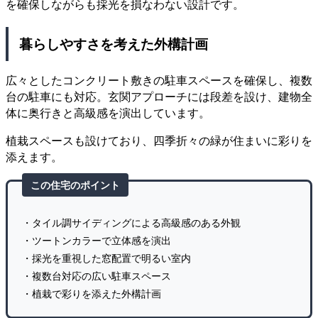
を確保しながらも採光を損なわない設計です。
暮らしやすさを考えた外構計画
広々としたコンクリート敷きの駐車スペースを確保し、複数
台の駐車にも対応。玄関アプローチには段差を設け、建物全
体に奥行きと高級感を演出しています。
植栽スペースも設けており、四季折々の緑が住まいに彩りを
添えます。
この住宅のポイント
・タイル調サイディングによる高級感のある外観
・ツートンカラーで立体感を演出
・採光を重視した窓配置で明るい室内
・複数台対応の広い駐車スペース
・植栽で彩りを添えた外構計画