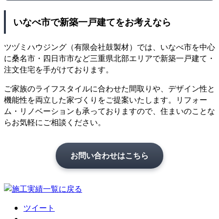
いなべ市で新築一戸建てをお考えなら
ツヅミハウジング（有限会社鼓製材）では、いなべ市を中心
に桑名市・四日市市など三重県北部エリアで新築一戸建て・
注文住宅を手がけております。
ご家族のライフスタイルに合わせた間取りや、デザイン性と
機能性を両立した家づくりをご提案いたします。リフォー
ム・リノベーションも承っておりますので、住まいのことな
らお気軽にご相談ください。
お問い合わせはこちら
ツイート