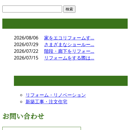
コラム
2026/08/06
家をエコリフォームす…
2026/07/29
さまざまなショールー…
2026/07/22
階段・廊下をリフォー…
2026/07/15
リフォームをする際は…
コラムカテゴリ
リフォーム・リノベーション
新築工事・注文住宅
お問い合わせ