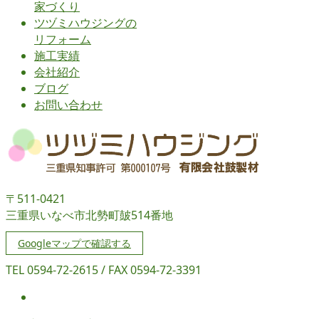
家づくり
ツヅミハウジングの
リフォーム
施工実績
会社紹介
ブログ
お問い合わせ
〒511-0421
三重県いなべ市北勢町皷514番地
Googleマップで確認する
TEL 0594-72-2615 / FAX 0594-72-3391