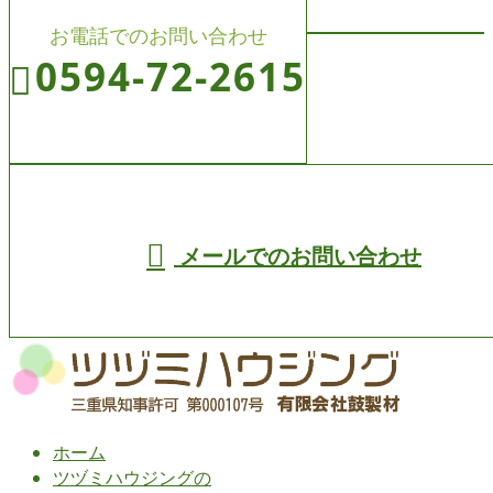
お電話でのお問い合わせ
0594-72-2615
受付／8:00～19:00 (平日)
メールでのお問い合わせ
ホーム
ツヅミハウジングの