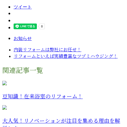
ツイート
お知らせ
内装リフォームは弊社にお任せ！
リフォームといえば実績豊富なツヅミハウジング！
関連記事一覧
豆知識！在来浴室のリフォーム！
大人気！リノベーションが注目を集める理由を解