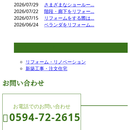
2026/07/29
さまざまなショールー…
2026/07/22
階段・廊下をリフォー…
2026/07/15
リフォームをする際は…
2026/06/24
ベランダをリフォーム…
コラムカテゴリ
リフォーム・リノベーション
新築工事・注文住宅
お問い合わせ
お電話でのお問い合わせ
0594-72-2615