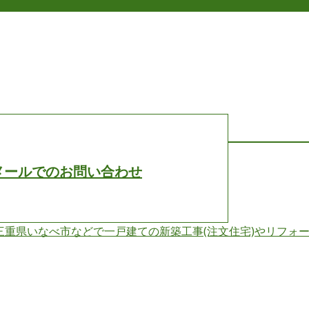
メールでのお問い合わせ