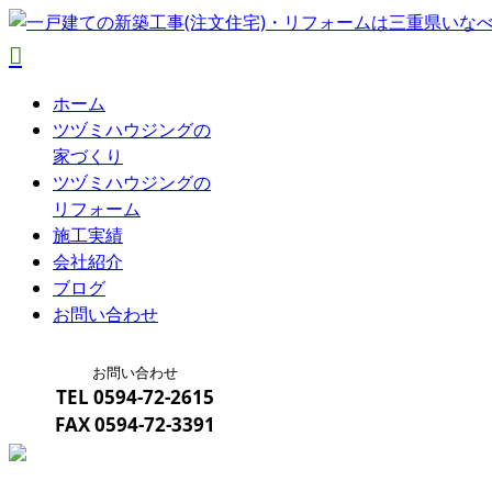
ホーム
ツヅミハウジングの
家づくり
ツヅミハウジングの
リフォーム
施工実績
会社紹介
ブログ
お問い合わせ
お問い合わせ
TEL
0594-72-2615
FAX
0594-72-3391