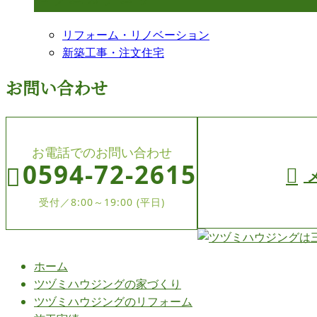
リフォーム・リノベーション
新築工事・注文住宅
お問い合わせ
お電話でのお問い合わせ
0594-72-2615
受付／8:00～19:00 (平日)
ホーム
ツヅミハウジングの
家づくり
ツヅミハウジングの
リフォーム