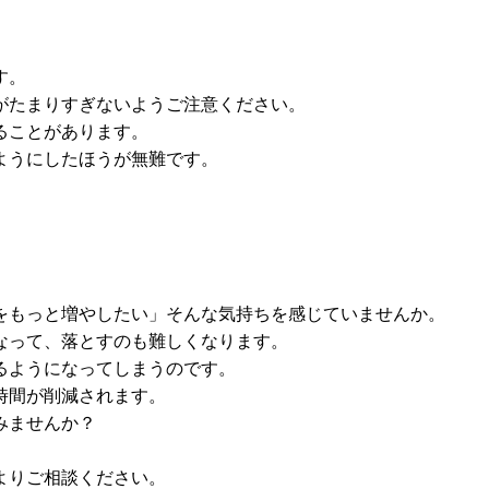
す。
がたまりすぎないようご注意ください。
ることがあります。
ようにしたほうが無難です。
をもっと増やしたい」そんな気持ちを感じていませんか。
なって、落とすのも難しくなります。
るようになってしまうのです。
時間が削減されます。
みませんか？
よりご相談ください。