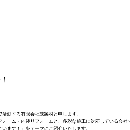
介！
で活動する有限会社鼓製材と申します。
フォーム・内装リフォームと、多彩な施工に対応している会社
ています！」をテーマにご紹介いたします。