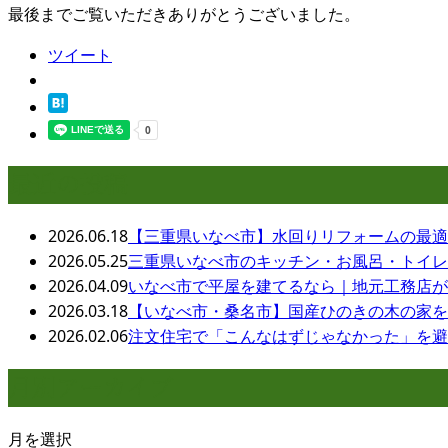
最後までご覧いただきありがとうございました。
ツイート
最近の投稿
2026.06.18
【三重県いなべ市】水回りリフォームの最適
2026.05.25
三重県いなべ市のキッチン・お風呂・トイレ
2026.04.09
いなべ市で平屋を建てるなら｜地元工務店が
2026.03.18
【いなべ市・桑名市】国産ひのきの木の家を
2026.02.06
注文住宅で「こんなはずじゃなかった」を避
月別アーカイブ
月を選択