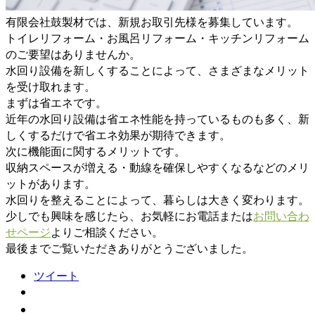
有限会社鼓製材では、新規お取引先様を募集しています。
トイレリフォーム・お風呂リフォーム・キッチンリフォーム
のご要望はありませんか。
水回り設備を新しくすることによって、さまざまなメリット
を受け取れます。
まずは省エネです。
近年の水回り設備は省エネ性能を持っているものも多く、新
しくするだけで省エネ効果が期待できます。
次に機能面に関するメリットです。
収納スペースが増える・動線を確保しやすくなるなどのメリ
ットがあります。
水回りを整えることによって、暮らしは大きく変わります。
少しでも興味を感じたら、お気軽にお電話または
お問い合わ
せページ
よりご相談ください。
最後までご覧いただきありがとうございました。
ツイート