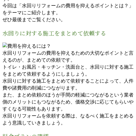
今回は「水回りリフォームの費用を抑えるポイントとは？」
をテーマにご紹介します。
ぜひ最後までご覧ください。
水回りに対する施工をまとめて依頼する
水回りリフォームの費用を抑えるための大切なポイントと言
えるのが、まとめての依頼です。
トイレ・お風呂・キッチン・洗面台と、水回りに対する施工
をまとめて依頼するようにしましょう。
水回りに対する施工をまとめて依頼することによって、人件
費や諸費用の削減につながります。
また、まとめ依頼のほうが手間の軽減につながるという業者
側のメリットにもつながるため、価格交渉に応じてもらいや
すくなる可能性もあります。
水回りリフォームを依頼する際は、なるべく施工をまとめる
よう意識していきましょう。