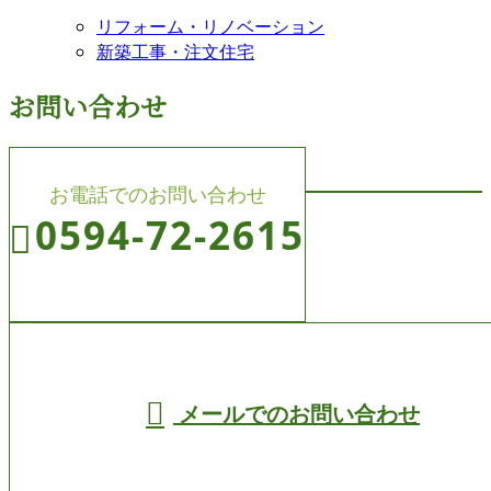
リフォーム・リノベーション
新築工事・注文住宅
お問い合わせ
お電話でのお問い合わせ
0594-72-2615
受付／8:00～19:00 (平日)
メールでのお問い合わせ