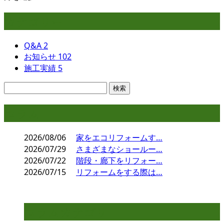
カテゴリー
Q&A
2
お知らせ
102
施工実績
5
コラム
2026/08/06
家をエコリフォームす…
2026/07/29
さまざまなショールー…
2026/07/22
階段・廊下をリフォー…
2026/07/15
リフォームをする際は…
コラムカテゴリ