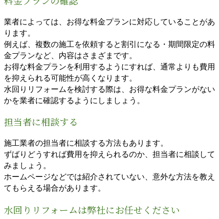
料金プランの確認
業者によっては、お得な料金プランに対応していることがあ
ります。
例えば、複数の施工を依頼すると割引になる・期間限定の料
金プランなど、内容はさまざまです。
お得な料金プランを利用するようにすれば、通常よりも費用
を抑えられる可能性が高くなります。
水回りリフォームを検討する際は、お得な料金プランがない
かを業者に確認するようにしましょう。
担当者に相談する
施工業者の担当者に相談する方法もあります。
ずばりどうすれば費用を抑えられるのか、担当者に相談して
みましょう。
ホームページなどでは紹介されていない、意外な方法を教え
てもらえる場合があります。
水回りリフォームは弊社にお任せください