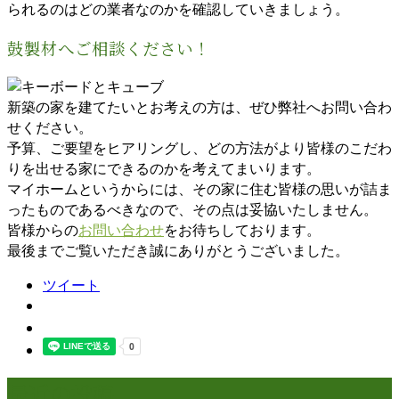
られるのはどの業者なのかを確認していきましょう。
鼓製材へご相談ください！
新築の家を建てたいとお考えの方は、ぜひ弊社へお問い合わ
せください。
予算、ご要望をヒアリングし、どの方法がより皆様のこだわ
りを出せる家にできるのかを考えてまいります。
マイホームというからには、その家に住む皆様の思いが詰ま
ったものであるべきなので、その点は妥協いたしません。
皆様からの
お問い合わせ
をお待ちしております。
最後までご覧いただき誠にありがとうございました。
ツイート
最近の投稿