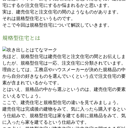
宅にするか注文住宅にするか悩まれるかと思います。
実は、建売住宅と注文住宅の間のようなものがあります。
それは規格型住宅というものです。
そこで今回は規格型住宅について解説していきます。
規格型住宅とは
先ほど、規格型住宅は建売住宅と注文住宅の間とお伝えしま
したが、規格型住宅は一応、注文住宅に分類されています。
理由としては、工務店やハウスメーカーが決めた規格品の中
から自分の好きなものを選んでいくという点で注文住宅の要
素が含まれているからです。
とはいえ、規格品の中から選ぶというのは、建売住宅の要素
といえるでしょう。
ここで、建売住宅と規格型住宅の違いを見てみましょう。
建売住宅は完成後の建物をみて、気に入ったら購入するとい
う仕組みで、規格型住宅は家を建てる前に規格品をみて、気
に入ったら家を建てるという仕組みです。