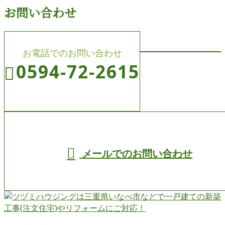
お問い合わせ
お電話でのお問い合わせ
0594-72-2615
受付／8:00～19:00 (平日)
メールでのお問い合わせ