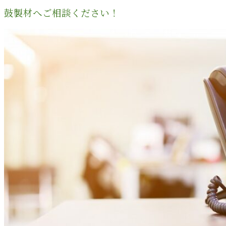
鼓製材へご相談ください！