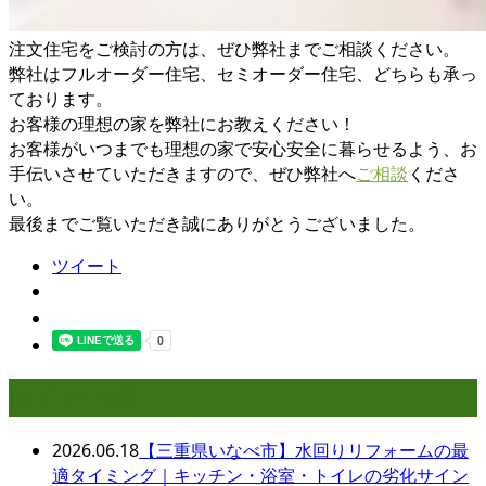
注文住宅をご検討の方は、ぜひ弊社までご相談ください。
弊社はフルオーダー住宅、セミオーダー住宅、どちらも承っ
ております。
お客様の理想の家を弊社にお教えください！
お客様がいつまでも理想の家で安心安全に暮らせるよう、お
手伝いさせていただきますので、ぜひ弊社へ
ご相談
くださ
い。
最後までご覧いただき誠にありがとうございました。
ツイート
最近の投稿
2026.06.18
【三重県いなべ市】水回りリフォームの最
適タイミング｜キッチン・浴室・トイレの劣化サイン