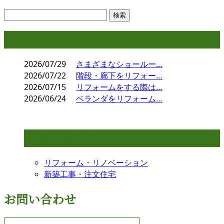
コラム
2026/07/29
さまざまなショールー…
2026/07/22
階段・廊下をリフォー…
2026/07/15
リフォームをする際は…
2026/06/24
ベランダをリフォーム…
コラムカテゴリ
リフォーム・リノベーション
新築工事・注文住宅
お問い合わせ