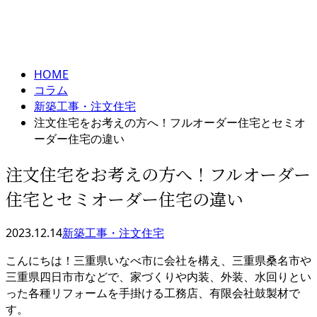
コラム
メールフォーム
column
HOME
コラム
新築工事・注文住宅
注文住宅をお考えの方へ！フルオーダー住宅とセミオ
ーダー住宅の違い
注文住宅をお考えの方へ！フルオーダー
住宅とセミオーダー住宅の違い
2023.12.14
新築工事・注文住宅
こんにちは！三重県いなべ市に会社を構え、三重県桑名市や
三重県四日市市などで、家づくりや内装、外装、水回りとい
った各種リフォームを手掛ける工務店、有限会社鼓製材で
す。