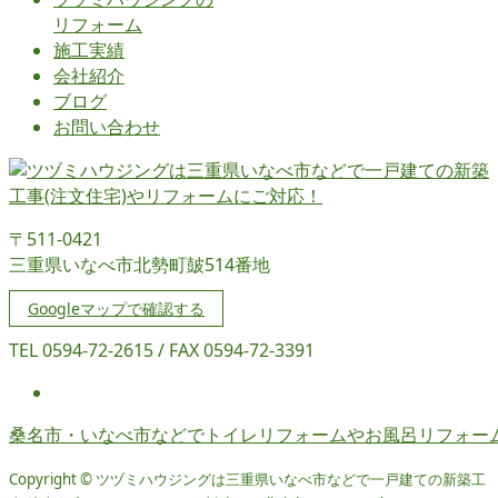
リフォーム
施工実績
会社紹介
ブログ
お問い合わせ
〒511-0421
三重県いなべ市北勢町皷514番地
Googleマップで確認する
TEL 0594-72-2615 / FAX 0594-72-3391
桑名市・いなべ市などでトイレリフォームやお風呂リフォー
Copyright © ツヅミハウジングは三重県いなべ市などで一戸建ての新築工