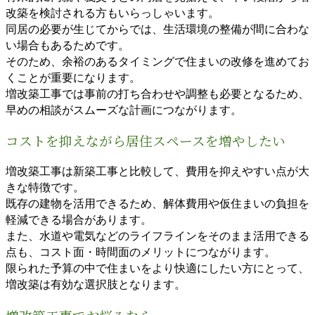
改築を検討される方もいらっしゃいます。
同居の必要が生じてからでは、生活環境の整備が間に合わな
い場合もあるためです。
そのため、余裕のあるタイミングで住まいの改修を進めてお
くことが重要になります。
増改築工事では事前の打ち合わせや調整も必要となるため、
早めの相談がスムーズな計画につながります。
コストを抑えながら居住スペースを増やしたい
増改築工事は新築工事と比較して、費用を抑えやすい点が大
きな特徴です。
既存の建物を活用できるため、解体費用や仮住まいの負担を
軽減できる場合があります。
また、水道や電気などのライフラインをそのまま活用できる
点も、コスト面・時間面のメリットにつながります。
限られた予算の中で住まいをより快適にしたい方にとって、
増改築は有効な選択肢となります。