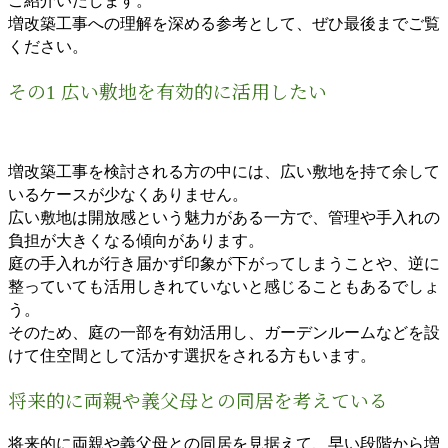
増改築工事への理解を深める参考として、ぜひ最後までご覧
ください。
その1 広い敷地を有効的に活用したい
増改築工事を検討される方の中には、広い敷地を持て余して
いるケースが少なくありません。
広い敷地は開放感という魅力がある一方で、管理や手入れの
負担が大きくなる傾向があります。
庭の手入れが行き届かず印象が下がってしまうことや、逆に
整っていても活用しきれていないと感じることもあるでしょ
う。
そのため、庭の一部を有効活用し、ガーデンルームなどを設
けて住空間として活かす選択をされる方もいます。
将来的に両親や義父母との同居を考えている
将来的に両親や義父母との同居を見据えて、早い段階から増