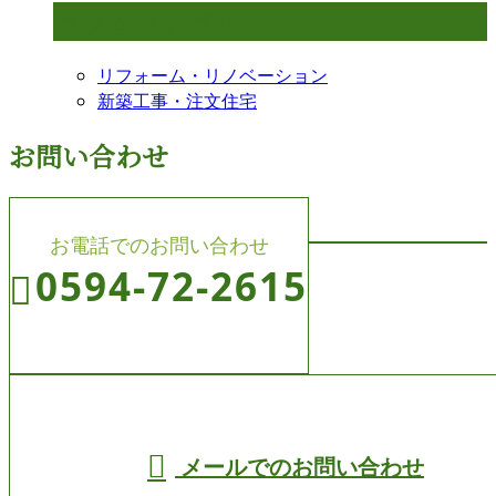
コラムカテゴリ
リフォーム・リノベーション
新築工事・注文住宅
お問い合わせ
お電話でのお問い合わせ
0594-72-2615
受付／8:00～19:00 (平日)
メールでのお問い合わせ