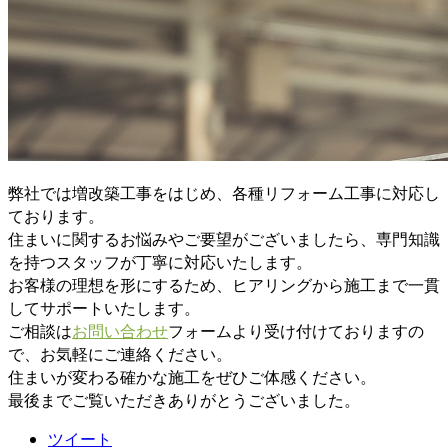
弊社では増改築工事をはじめ、各種リフォーム工事に対応し
ております。
住まいに関するお悩みやご要望がございましたら、専門知識
を持つスタッフが丁寧に対応いたします。
お客様の理想を形にするため、ヒアリングから施工まで一貫
してサポートいたします。
ご相談は
お問い合わせ
フォームより受け付けておりますの
で、お気軽にご連絡ください。
住まいが変わる確かな施工をぜひご体感ください。
最後までご覧いただきありがとうございました。
ツイート