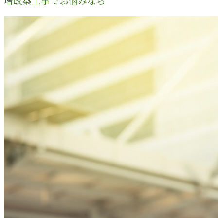
増改築工事でお悩みなら